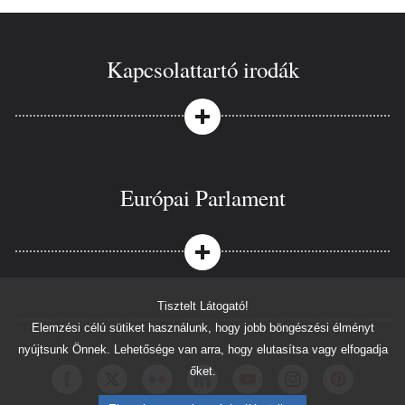
Kapcsolattartó irodák
Európai Parlament
Tisztelt Látogató!
Elemzési célú sütiket használunk, hogy jobb böngészési élményt
nyújtsunk Önnek. Lehetősége van arra, hogy elutasítsa vagy elfogadja
őket.
Kövesse a Parlamentet a Facebookon
Kövesse a Parlamentet a X
Kövesse a Parlamentet a Flickren
Kövesse a Parlamentet a LinkedInen
Kövesse a Parlamentet a Yo
Kövesse a Parlament
Kövesse a Pa